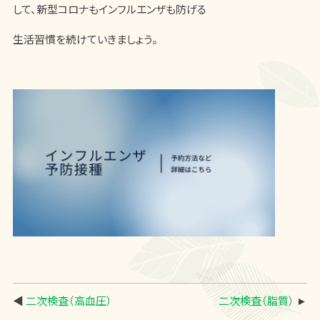
して、新型コロナもインフルエンザも
防げる
生活習慣を続けていきましょう。
◀
二次検査（高血圧）
二次検査（脂質）
►