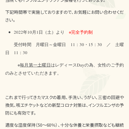
下記時間帯で実施しておりますので、お気軽にお問い合わせくだ
さい。
2022年10月1日（土）より
※完全予約制
受付時間 月曜日～金曜日 11：30・15：30 ／ 土曜
日 11：30
※
毎月第一土曜日
はレディースDayの為、女性のご予約
のみとさせていただきます。
これまで行ってきたマスクの着用、手洗い、うがい、三密の回避や
換気、咳エチケットなどの新型コロナ対策は、インフルエンザの予
防にも有効です。
適度な湿度保持（50～60％）、十分な休養と栄養摂取なども継続