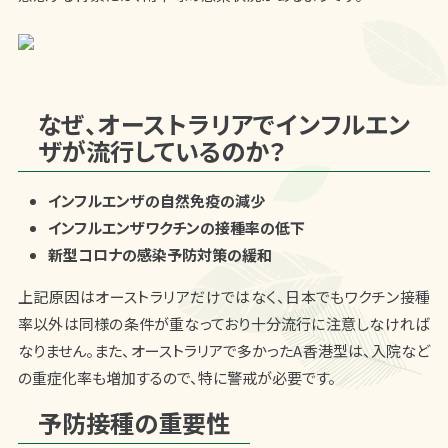
なぜ、オーストラリアでインフルエン
ザが流行しているのか？
インフルエンザの自然免疫の減少
インフルエンザワクチンの接種率の低下
新型コロナの感染予防対策の緩和
上記原因はオーストラリアだけではなく、日本でもワクチン接種
率以外は同様の条件が重なっており十分流行に注意しなければ
なりません。また、
オーストラリアで多かったA香港型は、入院など
の重症化率も増加するので、特に警戒が必要です。
予防接種の重要性