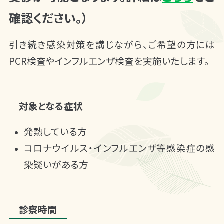
確認ください。）
引き続き感染対策を講じながら、ご希望の方には
PCR検査やインフルエンザ検査を実施いたします。
対象となる症状
発熱している方
コロナウイルス・インフルエンザ等感染症の感
染疑いがある方
診察時間