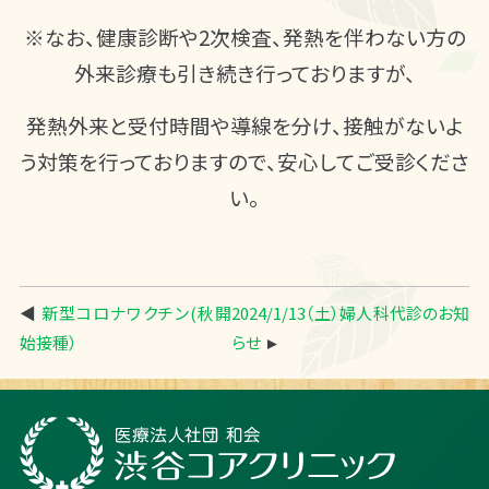
※なお、健康診断や2次検査、発熱を伴わない方の
外来診療も引き続き行っておりますが、
発熱外来と受付時間や導線を分け、接触がないよ
う対策を行っておりますので、安心してご受診くださ
い。
◀
新型コロナワクチン(秋開
2024/1/13（土）婦人科代診のお知
始接種）
らせ
►