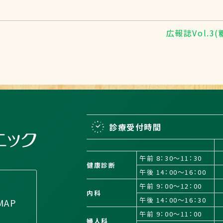
広報誌Vol.
診療受付時間
午前 8：30～11：30
健康診断
午後 14：00～16：00
午前 9：00～12：00
内科
午後 14：00～16：30
MAP
午前 9：00～11：00
婦人科