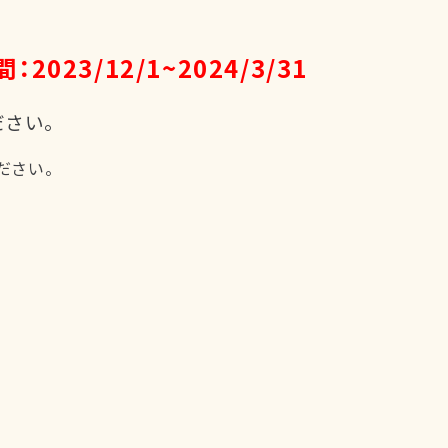
023/12/1~2024/3/31
さい。
ださい。