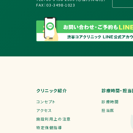
FAX：03-3498-1023
クリニック紹介
診療時間・担当
コンセプト
診療時間
アクセス
担当医
施設利用上の注意
特定保健指導