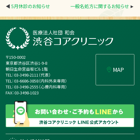
◀
5月休診のお知らせ
一般名処方に関するお知らせ
►
〒150-0002
東京都渋谷区渋谷1-9-8
MAP
朝日生命宮益坂ビル1階
TEL：03-3498-2111（代表）
TEL：03-6686-3858（内科外来専用）
TEL：03-3498-2555（心療内科専用）
FAX：03-3498-1023