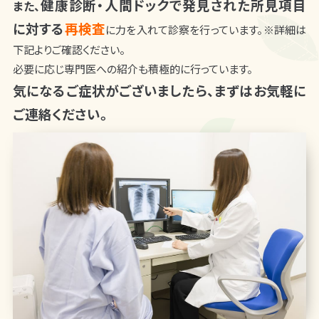
健康診断・人間ドックで発見された所見項目
また、
に対する
再検査
に力を入れて診察を行っています。※詳細は
下記よりご確認ください。
必要に応じ専門医への紹介も積極的に行っています。
気になるご症状がございましたら、まずはお気軽に
ご連絡ください。